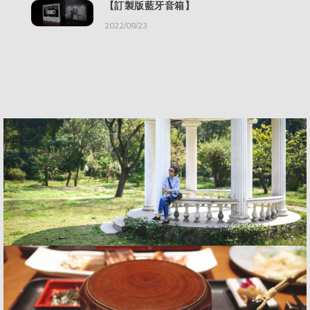
【訂製版藍牙音箱】
2022/08/23