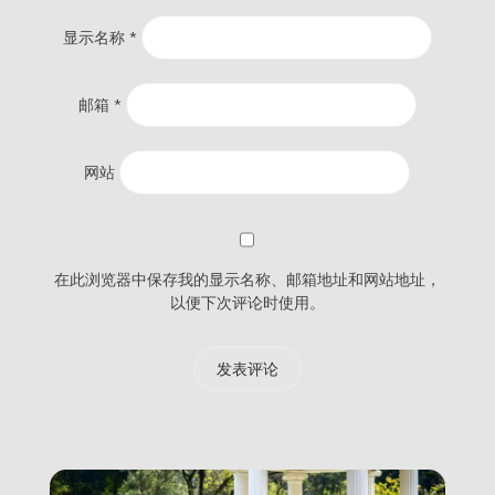
显示名称
*
邮箱
*
网站
在此浏览器中保存我的显示名称、邮箱地址和网站地址，
以便下次评论时使用。