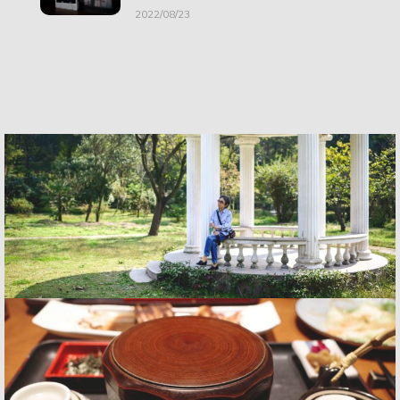
2022/08/23