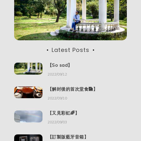
Latest Posts
【So sad】
2022/09/12
【解封後的首次堂食🎑】
2022/09/10
【又見彩虹🌈】
2022/09/03
【訂製版藍牙音箱】