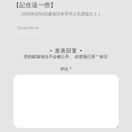
【記住這一些】
2016年6月4日參加日本手作人石原稔久 […]
Read More
发表回复
您的邮箱地址不会被公开。
必填项已用
*
标注
评论
*