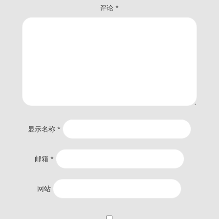
评论
*
显示名称
*
邮箱
*
网站