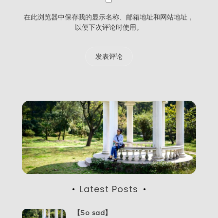
在此浏览器中保存我的显示名称、邮箱地址和网站地址，
以便下次评论时使用。
Latest Posts
【So sad】