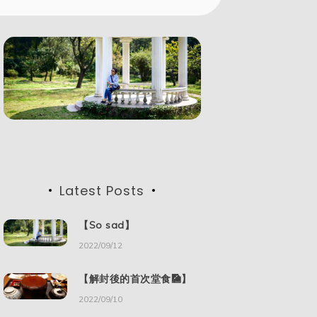
Latest Posts
【So sad】
2022/09/12
【解封後的首次堂食🎑】
2022/09/10