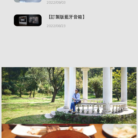
2022/09/03
【訂製版藍牙音箱】
2022/08/23