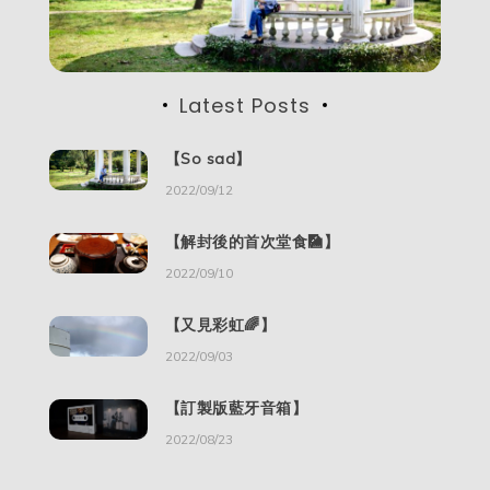
Latest Posts
【So sad】
2022/09/12
【解封後的首次堂食🎑】
2022/09/10
【又見彩虹🌈】
2022/09/03
【訂製版藍牙音箱】
2022/08/23