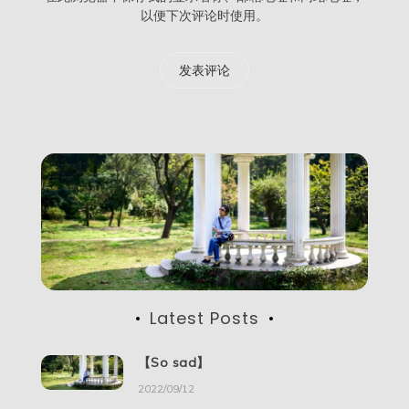
以便下次评论时使用。
Latest Posts
【So sad】
2022/09/12