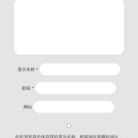
显示名称
*
邮箱
*
网站
在此浏览器中保存我的显示名称、邮箱地址和网站地址，