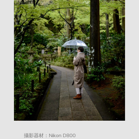
攝影器材：Nikon D800