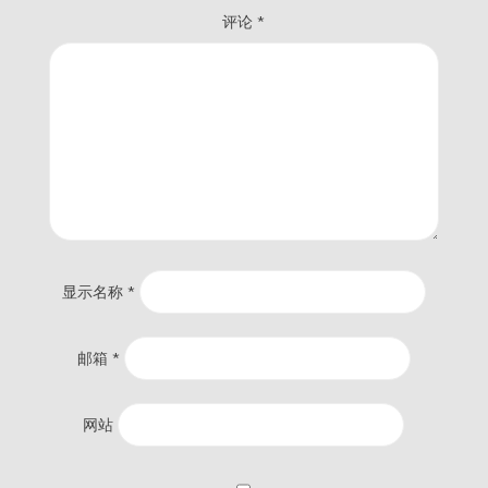
评论
*
显示名称
*
邮箱
*
网站