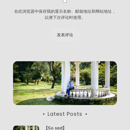
在此浏览器中保存我的显示名称、邮箱地址和网站地址，
以便下次评论时使用。
Latest Posts
【So sad】