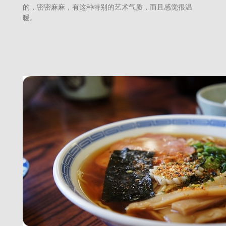
的，密密麻麻，有这种特别的艺术气质，而且感觉很温
暖。